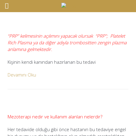
“PRP” kelimesinin açılımını yapacak olursak “PRP”; Platelet
Rich Plasma ya da diğer adıyla trombositten zengin plazma
anlamına gelmektedir.
Kişinin kendi kanından hazırlanan bu tedavi
Devamını Oku
Mezoterapi nedir ve kullanım alanları nelerdir?
Her tedavide olduğu gibi önce hastanın bu tedaviye engel