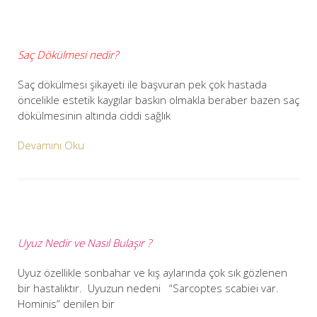
Saç Dökülmesi nedir?
Saç dökülmesi şikayeti ile başvuran pek çok hastada
öncelikle estetik kaygılar baskın olmakla beraber bazen saç
dökülmesinin altında ciddi sağlık
Devamını Oku
Uyuz Nedir ve Nasıl Bulaşır ?
Uyuz özellikle sonbahar ve kış aylarında çok sık gözlenen
bir hastalıktır. Uyuzun nedeni “Sarcoptes scabiei var.
Hominis” denilen bir