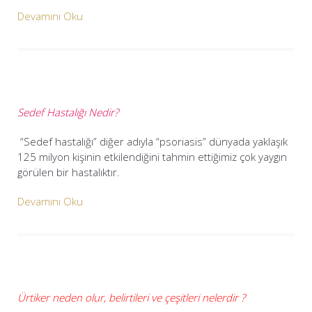
Devamını Oku
Sedef Hastalığı Nedir?
“Sedef hastalığı” diğer adıyla “psoriasis” dünyada yaklaşık
125 milyon kişinin etkilendiğini tahmin ettiğimiz çok yaygın
görülen bir hastalıktır.
Devamını Oku
Ürtiker neden olur, belirtileri ve çeşitleri nelerdir ?