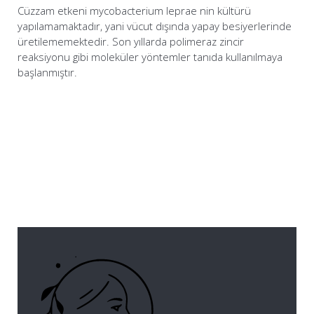
Cüzzam etkeni mycobacterium leprae nin kültürü
yapılamamaktadır, yani vücut dışında yapay besiyerlerinde
üretilememektedir. Son yıllarda polimeraz zincir
reaksiyonu gibi moleküler yöntemler tanıda kullanılmaya
başlanmıştır.